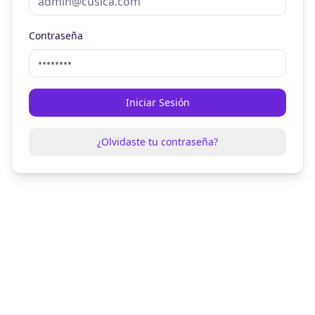
Contraseña
Iniciar Sesión
¿Olvidaste tu contraseña?