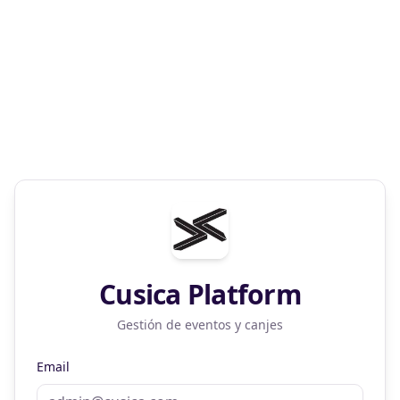
Cusica Platform
Gestión de eventos y canjes
Email